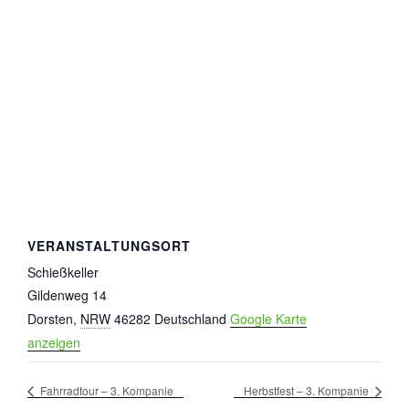
VERANSTALTUNGSORT
Schießkeller
Gildenweg 14
Dorsten
,
NRW
46282
Deutschland
Google Karte
anzeigen
Fahrradtour – 3. Kompanie
Herbstfest – 3. Kompanie