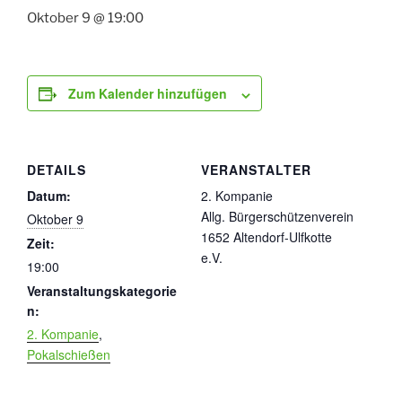
Oktober 9 @ 19:00
Zum Kalender hinzufügen
DETAILS
VERANSTALTER
Datum:
2. Kompanie
Allg. Bürgerschützenverein
Oktober 9
1652 Altendorf-Ulfkotte
Zeit:
e.V.
19:00
Veranstaltungskategorie
n:
2. Kompanie
,
Pokalschießen