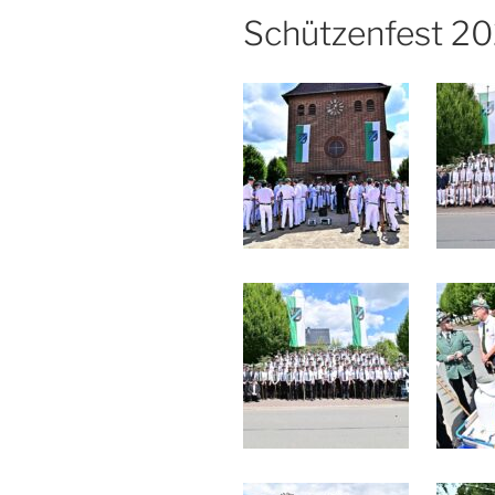
Schützenfest 2