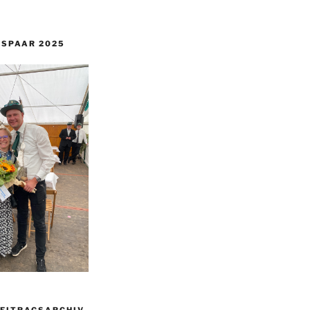
GSPAAR 2025
BEITRAGSARCHIV