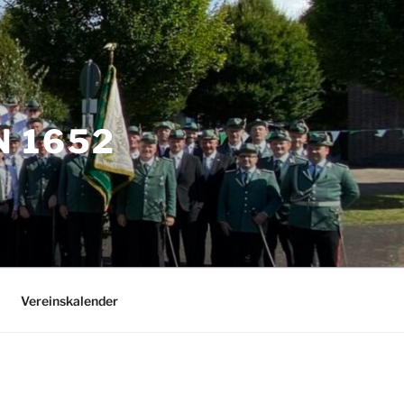
 1652
Vereinskalender