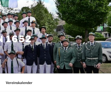
 1652
Vereinskalender