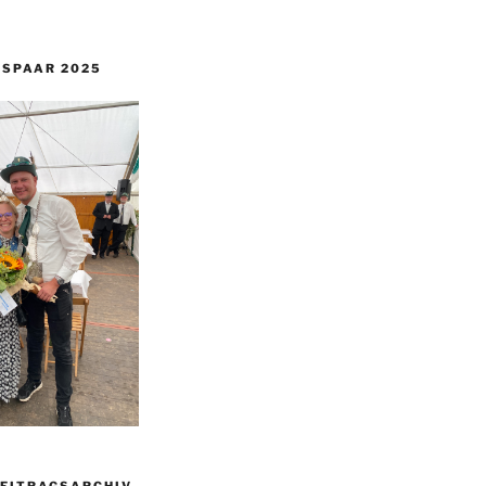
GSPAAR 2025
BEITRAGSARCHIV