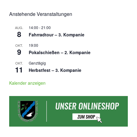
Anstehende Veranstaltungen
14:00
-
21:00
AUG.
8
Fahrradtour – 3. Kompanie
19:00
OKT.
9
Pokalschießen – 2. Kompanie
Ganztägig
OKT.
11
Herbstfest – 3. Kompanie
Kalender anzeigen