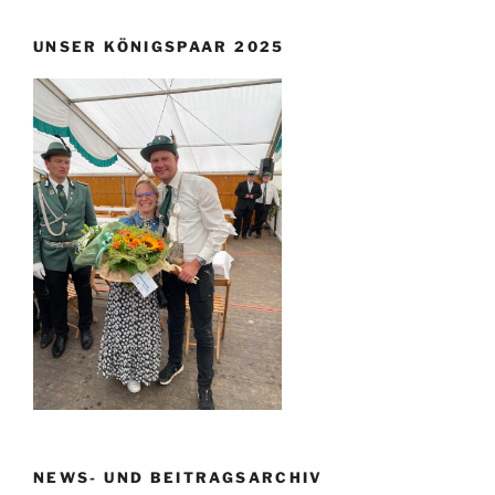
UNSER KÖNIGSPAAR 2025
NEWS- UND BEITRAGSARCHIV