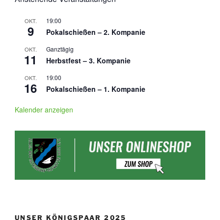
19:00
OKT.
9
Pokalschießen – 2. Kompanie
Ganztägig
OKT.
11
Herbstfest – 3. Kompanie
19:00
OKT.
16
Pokalschießen – 1. Kompanie
Kalender anzeigen
UNSER KÖNIGSPAAR 2025