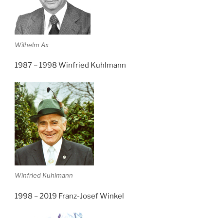
Wilhelm Ax
1987 – 1998 Winfried Kuhlmann
Winfried Kuhlmann
1998 – 2019 Franz-Josef Winkel