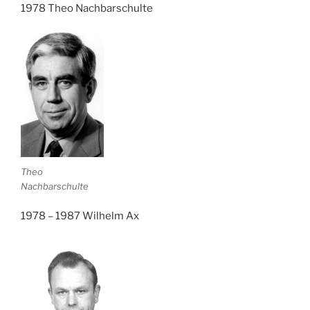
1978 Theo Nachbarschulte
Theo
Nachbarschulte
1978 – 1987 Wilhelm Ax