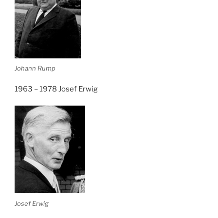
Johann Rump
1963 – 1978 Josef Erwig
Josef Erwig