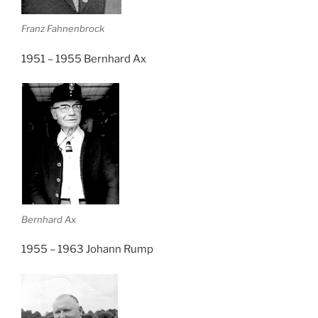
Franz Fahnenbrock
1951 – 1955 Bernhard Ax
Bernhard Ax
1955 – 1963 Johann Rump