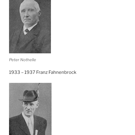
Peter Nothelle
1933 – 1937 Franz Fahnenbrock